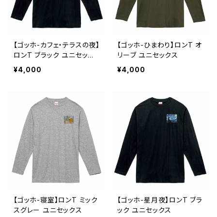
【ゴッホ-カフェ・テラスの夜】
【ゴッホ-ひまわり】ロンT オ
ロンT ブラック ユニセック
リーブ ユニセックス
ス
¥4,000
¥4,000
【ゴッホ-寝室】ロンT ミック
【ゴッホ-星月夜】ロンT ブラ
スグレー ユニセックス
ック ユニセックス