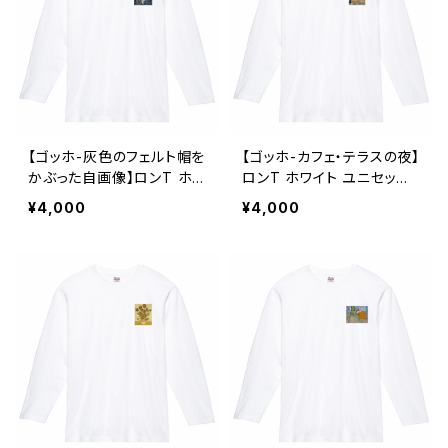
【ゴッホ-灰色のフェルト帽を
【ゴッホ-カフェ・テラスの夜】
かぶった自画像】ロンT ホワ
ロンT ホワイト ユニセック
イト ユニセックス
ス
¥4,000
¥4,000