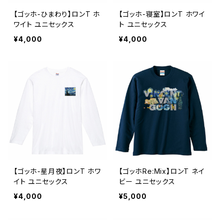
【ゴッホ-ひまわり】ロンT ホ
【ゴッホ-寝室】ロンT ホワイ
ワイト ユニセックス
ト ユニセックス
¥4,000
¥4,000
【ゴッホ-星月夜】ロンT ホワ
【ゴッホRe:Mix】ロンT ネイ
イト ユニセックス
ビー ユニセックス
¥4,000
¥5,000