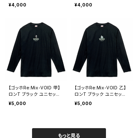
¥4,000
¥4,000
【ゴッホRe:Mix-VOID 甲】
【ゴッホRe:Mix-VOID 乙】
ロンT ブラック ユニセック
ロンT ブラック ユニセック
ス
ス
¥5,000
¥5,000
もっと見る