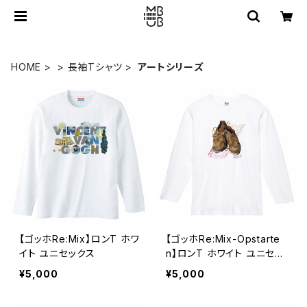
HOME
> 長袖Tシャツ
アートシリーズ
【ゴッホRe:Mix】ロンT ホワ
【ゴッホRe:Mix-Opstarte
イト ユニセックス
n】ロンT ホワイト ユニセッ
クス
¥5,000
¥5,000