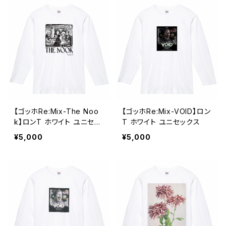
【ゴッホRe:Mix-The Noo
【ゴッホRe:Mix-VOID】ロン
k】ロンT ホワイト ユニセッ
T ホワイト ユニセックス
クス
¥5,000
¥5,000