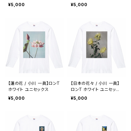
ス
¥5,000
¥5,000
【蓮の花 / 小川 一眞】ロンT
【日本の花々 / 小川 一眞】
ホワイト ユニセックス
ロンT ホワイト ユニセック
ス
¥5,000
¥5,000