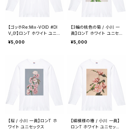
【ゴッホRe:Mix-VOID #DI
【3輪の桃色の菊 / 小川 一
V_0!】ロンT ホワイト ユニ
眞】ロンT ホワイト ユニセッ
セックス
クス
¥5,000
¥5,000
【桜 / 小川 一眞】ロンT ホ
【縞模様の椿 / 小川 一眞】
ワイト ユニセックス
ロンT ホワイト ユニセック