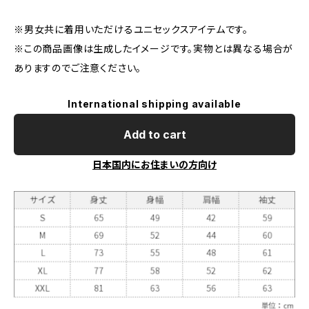
※男女共に着用いただけるユニセックスアイテムです。
※この商品画像は生成したイメージです。実物とは異なる場合が
ありますのでご注意ください。
International shipping available
Add to cart
日本国内にお住まいの方向け