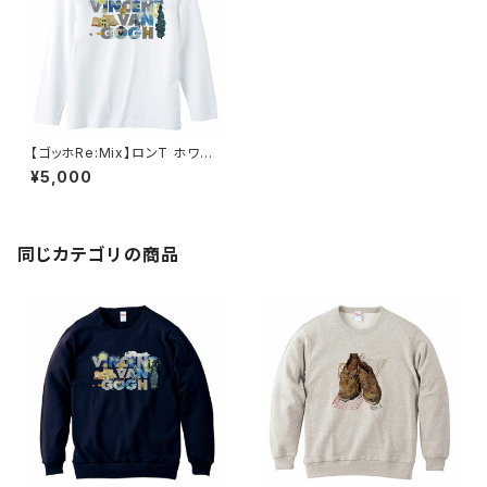
【ゴッホRe:Mix】ロンT ホワイト
ユニセックス
¥5,000
同じカテゴリの商品