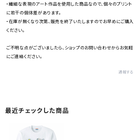
・繊細な表現のアート作品を使用した商品なので、個々のプリント
に若干の個体差があります。
・在庫が無くなり次第、販売を終了いたしますのでお早めにご購入
ください。
ご不明な点がございましたら、ショップのお問い合わせからお気軽
にご連絡ください。
通報する
最近チェックした商品