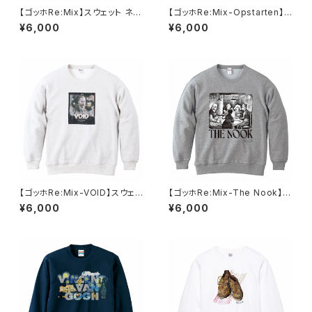
【ゴッホRe:Mix】スウェット ネイ
【ゴッホRe:Mix-Opstarten】ス
ビー ユニセックス
ウェット オートミール ユニセック
¥6,000
¥6,000
ス
【ゴッホRe:Mix-VOID】スウェッ
【ゴッホRe:Mix-The Nook】ス
ト ホワイト ユニセックス
ウェット グレー ユニセックス
¥6,000
¥6,000