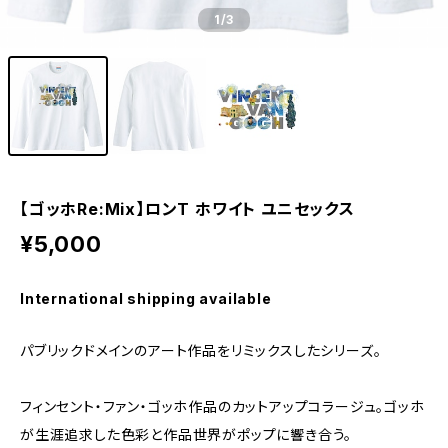
1
/3
【ゴッホRe:Mix】ロンT ホワイト ユニセックス
¥5,000
International shipping available
パブリックドメインのアート作品をリミックスしたシリーズ。
フィンセント・ファン・ゴッホ作品のカットアップコラージュ。ゴッホ
が生涯追求した色彩と作品世界がポップに響き合う。