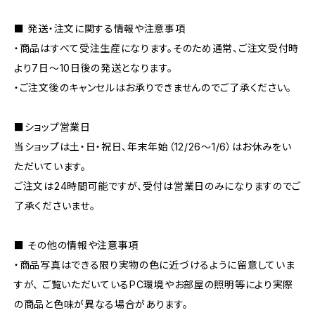
■ 発送・注文に関する情報や注意事項
・商品はすべて受注生産になります。そのため通常、ご注文受付時
より7日〜10日後の発送となります。
・ご注文後のキャンセルはお承りできませんのでご了承ください。
■ショップ営業日
当ショップは土・日・祝日、年末年始（12/26〜1/6）はお休みをい
ただいています。
ご注文は24時間可能ですが、受付は営業日のみになりますのでご
了承くださいませ。
■ その他の情報や注意事項
・商品写真はできる限り実物の色に近づけるように留意していま
すが、 ご覧いただいているPC環境やお部屋の照明等により実際
の商品と色味が異なる場合があります。