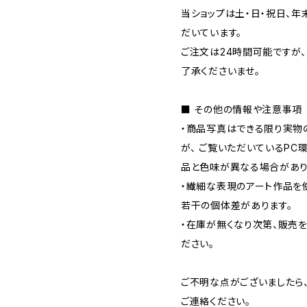
当ショップは土・日・祝日、年末
だいています。
ご注文は24時間可能ですが
了承くださいませ。
■ その他の情報や注意事項
・商品写真はできる限り実物
が、 ご覧いただいているP
品と色味が異なる場合があり
・繊細な表現のアート作品を
若干の個体差があります。
・在庫が無くなり次第、販売
ださい。
ご不明な点がございましたら
ご連絡ください。