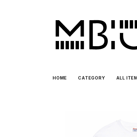
HOME
CATEGORY
ALL ITE