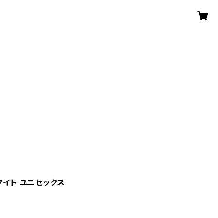
ワイト ユニセックス