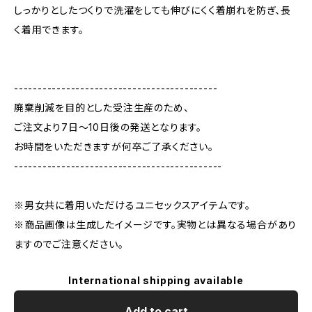
しっかりとしたつくりで洗濯をしても伸びにくく着崩れを防ぎ、長
く着用できます。
-------------------------------------------
廃棄削減を目的とした受注生産のため、
ご注文より7日〜10日後の発送となります。
お時間をいただきますが何卒ご了承ください。
--------------------------------------------
※男女共に着用いただけるユニセックスアイテムです。
※商品画像は生成したイメージです。実物とは異なる場合があり
ますのでご注意ください。
International shipping available
Add to cart