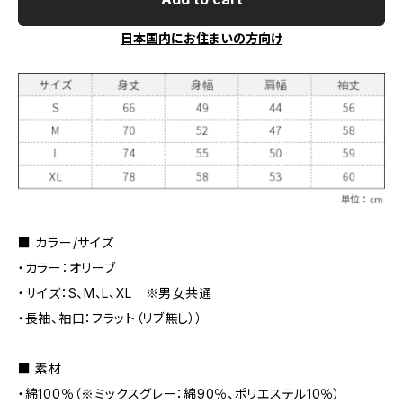
日本国内にお住まいの方向け
■ カラー/サイズ
・カラー：オリーブ
・サイズ：S、M、L、XL ※男女共通
・長袖、袖口：フラット（リブ無し））
■ 素材
・綿100％（※ミックスグレー：綿90％、ポリエステル10％）