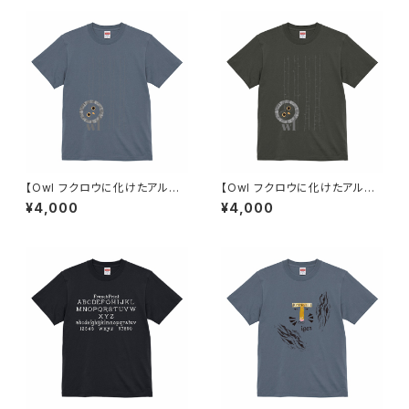
【Owl フクロウに化けたアルフ
【Owl フクロウに化けたアルフ
ァベット】Tシャツ ヘイジーネイ
ァベット】Tシャツ ヘイジーブラ
¥4,000
¥4,000
ビー ユニセックス
ック ユニセックス