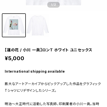
1
/2
【蓮の花 / 小川 一眞】ロンT ホワイト ユニセックス
¥5,000
International shipping available
膨大なアートアーカイブからピックアップした作品をグラフィック
Tシャツにリデザインしたシリーズ。
明治〜大正時代に活動した写真師、印刷業者の小川一眞。当時