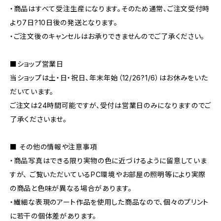
・商品はすべて受注生産になります。そのため通常、ご注文受付時
より7日?10日後の発送となります。
・ご注文後のキャンセルはお承りできませんのでご了承ください。
■ショップ営業日
当ショップは土・日・祝日、年末年始（12/26?1/6）はお休みをいた
だいています。
ご注文は24時間可能ですが、受付は営業日のみになりますのでご
了承くださいませ。
■ その他の情報や注意事項
・商品写真はできる限り実物の色に近づけるように留意していま
すが、 ご覧いただいているPC環境やお部屋の照明等により実際
の商品と色味が異なる場合があります。
・繊細な表現のアート作品を使用した商品なので、個々のプリント
に若干の個体差があります。