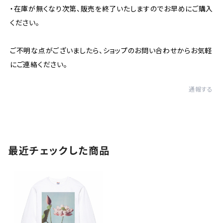
・在庫が無くなり次第、販売を終了いたしますのでお早めにご購入
ください。
ご不明な点がございましたら、ショップのお問い合わせからお気軽
にご連絡ください。
通報する
最近チェックした商品