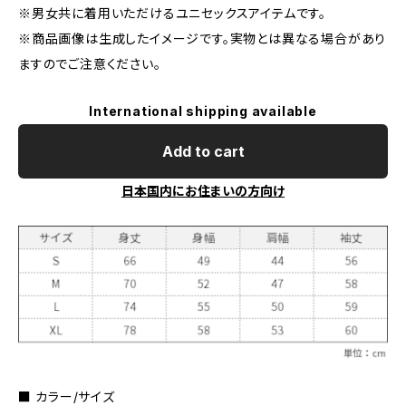
※男女共に着用いただけるユニセックスアイテムです。
※商品画像は生成したイメージです。実物とは異なる場合があり
ますのでご注意ください。
International shipping available
Add to cart
日本国内にお住まいの方向け
■ カラー/サイズ