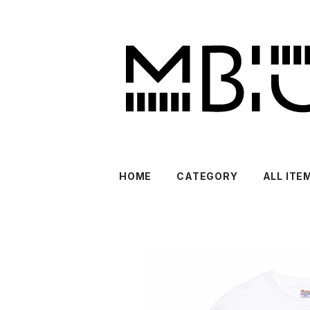
HOME
CATEGORY
ALL ITE