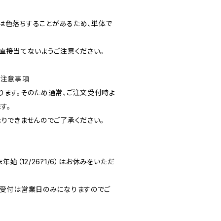
は色落ちすることがあるため、単体で
を直接当てないようご注意ください。
や注意事項
ります。そのため通常、ご注文受付時よ
す。
承りできませんのでご了承ください。
年始（12/26?1/6）はお休みをいただ
、受付は営業日のみになりますのでご