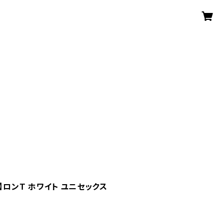
眞】ロンT ホワイト ユニセックス