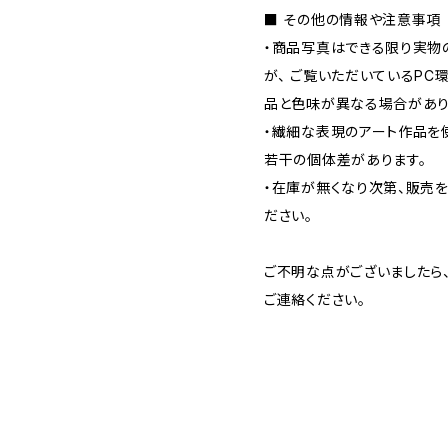
■ その他の情報や注意事項
・商品写真はできる限り実物
が、 ご覧いただいているP
品と色味が異なる場合があり
・繊細な表現のアート作品を
若干の個体差があります。
・在庫が無くなり次第、販売
ださい。
ご不明な点がございましたら
ご連絡ください。