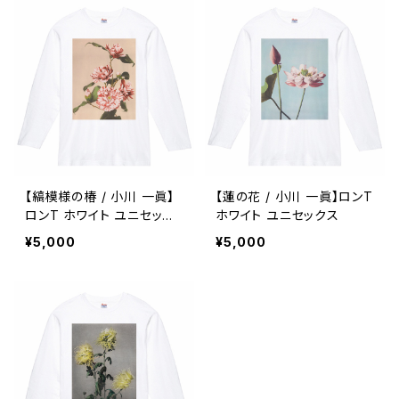
【縞模様の椿 / 小川 一眞】
【蓮の花 / 小川 一眞】ロンT
ロンT ホワイト ユニセック
ホワイト ユニセックス
ス
¥5,000
¥5,000