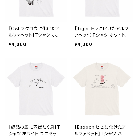
【Owl フクロウに化けたア
【Tiger トラに化けたアルフ
ルファベット】Tシャツ ホワ
ァベット】Tシャツ ホワイト
イト ユニセックス
ユニセックス
¥4,000
¥4,000
【郷愁の空に羽ばたく鳥】T
【Baboon ヒヒに化けたア
シャツ ホワイト ユニセック
ルファベット】Tシャツ バニ