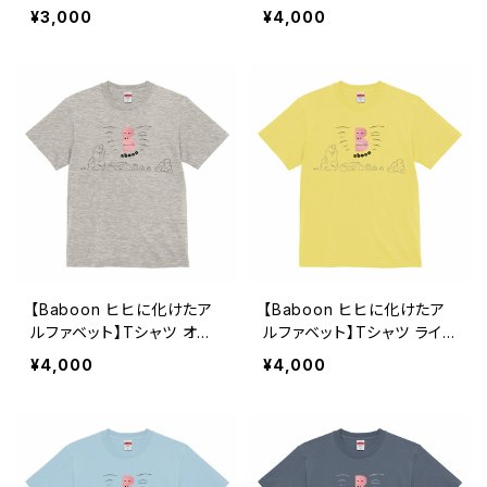
ス
ラホワイト ユニセックス
¥3,000
¥4,000
【Baboon ヒヒに化けたア
【Baboon ヒヒに化けたア
ルファベット】Tシャツ オー
ルファベット】Tシャツ ライト
トミール ユニセックス
イエロー ユニセックス
¥4,000
¥4,000