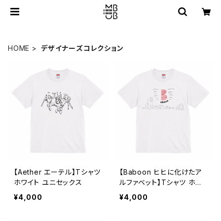
HOME
デザイナーズコレクション
【Aether エーテル】Tシャツ
【Baboon ヒヒに化けたア
ホワイト ユニセックス
ルファベット】Tシャツ ホワ
イト ユニセックス
¥4,000
¥4,000