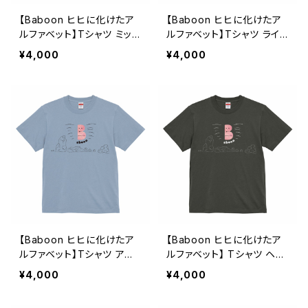
【Baboon ヒヒに化けたア
【Baboon ヒヒに化けたア
ルファベット】Tシャツ ミック
ルファベット】Tシャツ ライト
スグレー ユニセックス
ピンク ユニセックス
¥4,000
¥4,000
【Baboon ヒヒに化けたア
【Baboon ヒヒに化けたア
ルファベット】Tシャツ アシ
ルファベット】 Tシャツ ヘイ
ッドブルー ユニセックス
ジーブラック ユニセックス
¥4,000
¥4,000