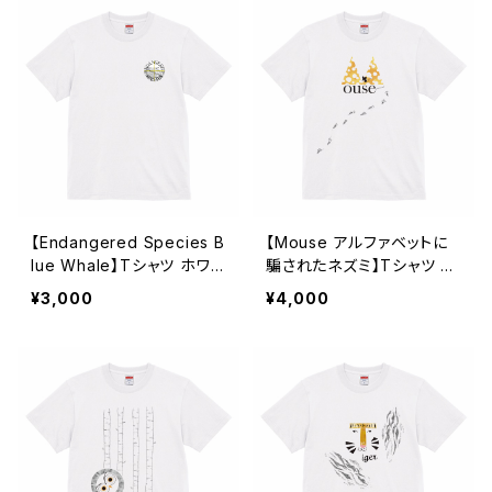
【Endangered Species B
【Mouse アルファベットに
lue Whale】Tシャツ ホワイ
騙されたネズミ】Tシャツ ホ
ト ユニセックス
ワイト ユニセックス
¥3,000
¥4,000