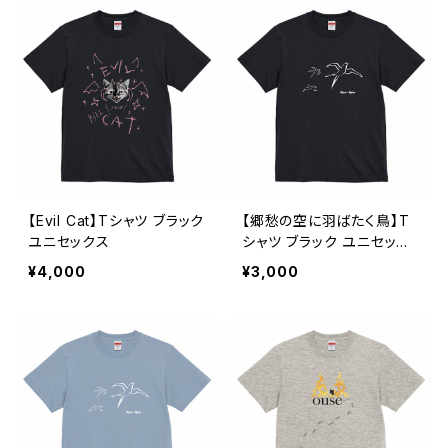
【Evil Cat】Tシャツ ブラック
【郷愁の空に羽ばたく鳥】T
ユニセックス
シャツ ブラック ユニセック
ス
¥4,000
¥3,000