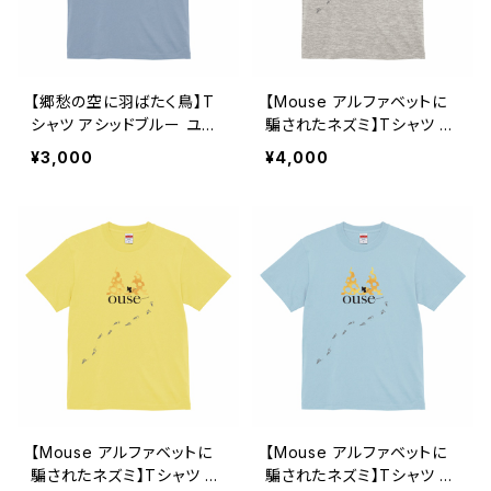
【郷愁の空に羽ばたく鳥】T
【Mouse アルファベットに
シャツ アシッドブルー ユニ
騙されたネズミ】Tシャツ オ
セックス
ートミール ユニセックス
¥3,000
¥4,000
【Mouse アルファベットに
【Mouse アルファベットに
騙されたネズミ】Tシャツ ラ
騙されたネズミ】Tシャツ ラ