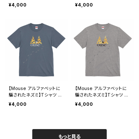
イトイエロー ユニセックス
イトブルー ユニセックス
¥4,000
¥4,000
【Mouse アルファベットに
【Mouse アルファベットに
騙されたネズミ】Tシャツ ヘ
騙されたネズミ】Tシャツ ミ
イジーネイビー ユニセック
ックスグレー ユニセックス
¥4,000
¥4,000
ス
もっと見る