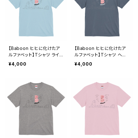
【Baboon ヒヒに化けたア
【Baboon ヒヒに化けたア
ルファベット】Tシャツ ライト
ルファベット】Tシャツ ヘイ
ブルー ユニセックス
ジーネイビー ユニセックス
¥4,000
¥4,000