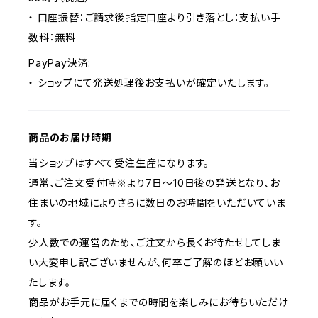
・ 口座振替：ご請求後指定口座より引き落とし：支払い手
数料：無料
PayPay決済:
・ ショップにて発送処理後お支払いが確定いたします。
商品のお届け時期
当ショップはすべて受注生産になります。
通常、ご注文受付時※より7日〜10日後の発送となり、お
住まいの地域によりさらに数日のお時間をいただいていま
す。
少人数での運営のため、ご注文から長くお待たせしてしま
い大変申し訳ございませんが、何卒ご了解のほどお願いい
たします。
商品がお手元に届くまでの時間を楽しみにお待ちいただけ