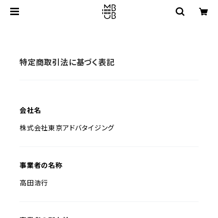
特定商取引法に基づく表記
会社名
株式会社東京アドバタイジング
事業者の名称
高田浩行