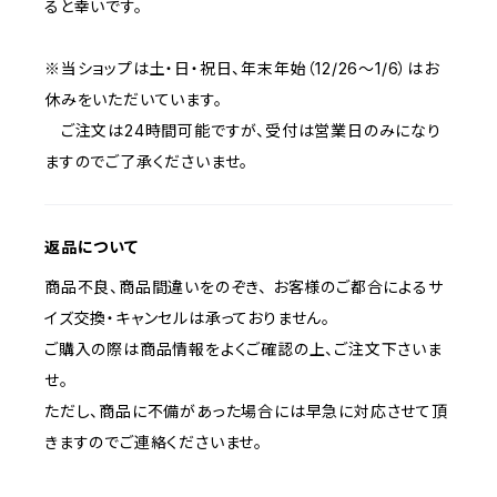
ると幸いです。
※当ショップは土・日・祝日、年末年始（12/26〜1/6）はお
休みをいただいています。
ご注文は24時間可能ですが、受付は営業日のみになり
ますのでご了承くださいませ。
返品について
商品不良、商品間違いをのぞき、 お客様のご都合によるサ
イズ交換・キャンセルは承っておりません。
ご購入の際は商品情報をよくご確認の上、ご注文下さいま
せ。
ただし、商品に不備があった場合には早急に対応させて頂
きますのでご連絡くださいませ。