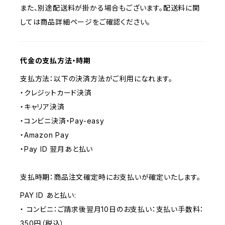
また、別途配送料が掛かる場合もございます。配送料に関
しては商品詳細ページをご確認ください。
代金の支払方法・時期
支払方法：以下の決済方法がご利用になれます。
・クレジットカード決済
・キャリア決済
・コンビニ決済・Pay-easy
・Amazon Pay
・Pay ID 翌月あと払い
支払時期：商品注文確定時にお支払いが確定いたします。
PAY ID あと払い:
・ コンビニ：ご請求後翌月10日のお支払い：支払い手数料：
350円（税込）