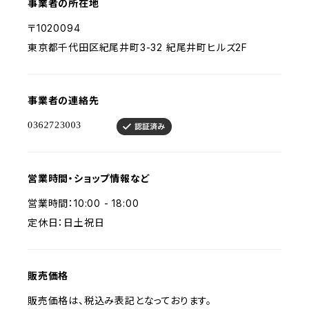
事業者の所在地
〒1020094
東京都千代田区紀尾井町3-32 紀尾井町ヒルズ2F
事業者の連絡先
営業時間・ショップ情報など
営業時間：10:00 - 18:00
定休日：日土祝日
販売価格
販売価格は、税込み表記となっております。