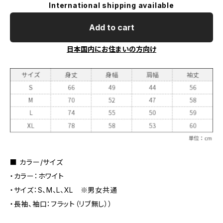
International shipping available
Add to cart
日本国内にお住まいの方向け
■ カラー/サイズ
・カラー：ホワイト
・サイズ：S、M、L、XL ※男女共通
・長袖、袖口：フラット（リブ無し））