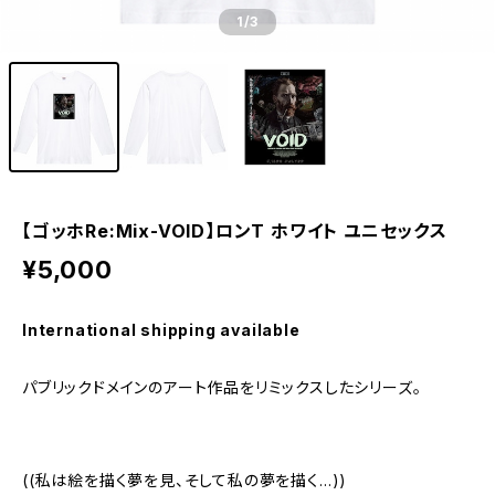
1
/3
【ゴッホRe:Mix-VOID】ロンT ホワイト ユニセックス
¥5,000
International shipping available
パブリックドメインのアート作品をリミックスしたシリーズ。
((私は絵を描く夢を見、そして私の夢を描く…))