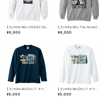
【ゴッホRe:Mix-VOID】スウェッ
【ゴッホRe:Mix-The Nook】ス
ト ホワイト ユニセックス
ウェット グレー ユニセックス
¥6,000
¥6,000
【ゴッホRe:Mix】ロンT ネイビ
【ゴッホRe:Mix】ロンT ホワイト
ー ユニセックス
ユニセックス
¥5,000
¥5,000