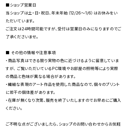
■ショップ営業日
当ショップは土・日・祝日、年末年始（12/26〜1/6）はお休みをい
ただいています。
ご注文は24時間可能ですが、受付は営業日のみになりますのでご
了承くださいませ。
■ その他の情報や注意事項
・商品写真はできる限り実物の色に近づけるように留意していま
すが、 ご覧いただいているPC環境やお部屋の照明等により実際
の商品と色味が異なる場合があります。
・繊細な表現のアート作品を使用した商品なので、個々のプリント
に若干の個体差があります。
・在庫が無くなり次第、販売を終了いたしますのでお早めにご購入
ください。
ご不明な点がございましたら、ショップのお問い合わせからお気軽