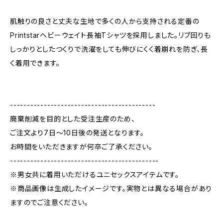
肌触りの良さと丈夫な生地で多くの人から支持される定番の
Printstarヘビーウェイト長袖Tシャツを採用しました。リブ回りも
しっかりとしたつくりで洗濯をしても伸びにくく着崩れを防ぎ、長
く着用できます。
-------------------------------------------
廃棄削減を目的とした受注生産のため、
ご注文より7日〜10日後の発送となります。
お時間をいただきますが何卒ご了承ください。
--------------------------------------------
※男女共に着用いただけるユニセックスアイテムです。
※商品画像は生成したイメージです。実物とは異なる場合があり
ますのでご注意ください。