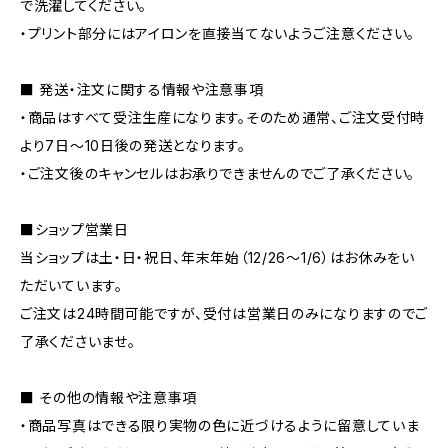
で洗濯してください。
・プリント部分にはアイロンを直接当てないようご注意ください。
■ 発送・注文に関する情報や注意事項
・商品はすべて受注生産になります。そのため通常、ご注文受付時
より7日〜10日後の発送となります。
・ご注文後のキャンセルはお承りできませんのでご了承ください。
■ショップ営業日
当ショップは土・日・祝日、年末年始（12/26〜1/6）はお休みをい
ただいています。
ご注文は24時間可能ですが、受付は営業日のみになりますのでご
了承くださいませ。
■ その他の情報や注意事項
・商品写真はできる限り実物の色に近づけるように留意していま