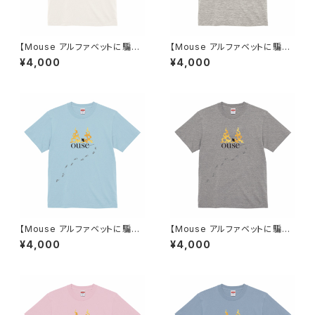
【Mouse アルファベットに騙さ
【Mouse アルファベットに騙さ
れたネズミ】Tシャツ バニラホワ
れたネズミ】Tシャツ オートミー
¥4,000
¥4,000
イト ユニセックス
ル ユニセックス
【Mouse アルファベットに騙さ
【Mouse アルファベットに騙さ
れたネズミ】Tシャツ ライトブル
れたネズミ】Tシャツ ミックスグ
¥4,000
¥4,000
ー ユニセックス
レー ユニセックス