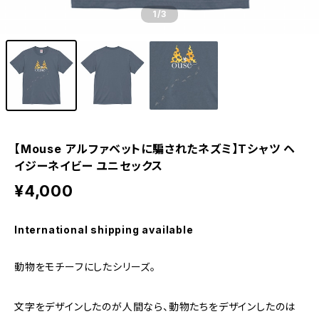
1
/3
【Mouse アルファベットに騙されたネズミ】Tシャツ ヘ
イジーネイビー ユニセックス
¥4,000
International shipping available
動物をモチーフにしたシリーズ。
文字をデザインしたのが人間なら、動物たちをデザインしたのは