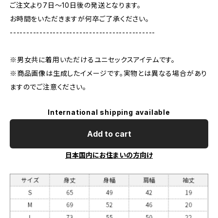
ご注文より7日〜10日後の発送となります。
お時間をいただきますが何卒ご了承ください。
--------------------------------------------
※男女共に着用いただけるユニセックスアイテムです。
※商品画像は生成したイメージです。実物とは異なる場合があり
ますのでご注意ください。
International shipping available
Add to cart
日本国内にお住まいの方向け