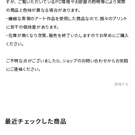
すが、 ご覧いただいているPC環境やお部屋の照明等により実際
の商品と色味が異なる場合があります。
・繊細な表現のアート作品を使用した商品なので、個々のプリント
に若干の個体差があります。
・在庫が無くなり次第、販売を終了いたしますのでお早めにご購入
ください。
ご不明な点がございましたら、ショップのお問い合わせからお気軽
にご連絡ください。
通報する
最近チェックした商品