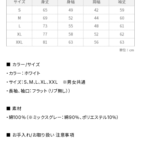
■ カラー/サイズ
・カラー：ホワイト
・サイズ：S、M、L、XL、XXL ※男女共通
・長袖、袖口：フラット（リブ無し））
■ 素材
・綿100％（※ミックスグレー：綿90％、ポリエステル10％）
■ お手入れ/お取り扱い 注意事項