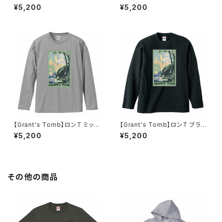
rnoon(1916)】ロンT ブラック
ト ユニセックス
¥5,200
¥5,200
ユニセックス
【Grant's Tomb】ロンT ミック
【Grant's Tomb】ロンT ブラッ
スグレー ユニセックス
ク ユニセックス
¥5,200
¥5,200
その他の商品