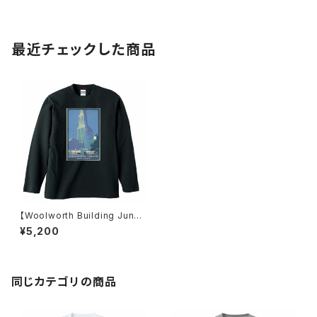
最近チェックした商品
【Woolworth Building June
Night (1916)】ロンT ブラック
¥5,200
ユニセックス
同じカテゴリの商品