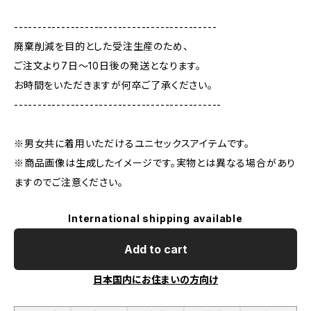
-------------------------------------------
廃棄削減を目的とした受注生産のため、
ご注文より7日〜10日後の発送となります。
お時間をいただきますが何卒ご了承ください。
--------------------------------------------
※男女共に着用いただけるユニセックスアイテムです。
※商品画像は生成したイメージです。実物とは異なる場合があり
ますのでご注意ください。
International shipping available
Add to cart
日本国内にお住まいの方向け