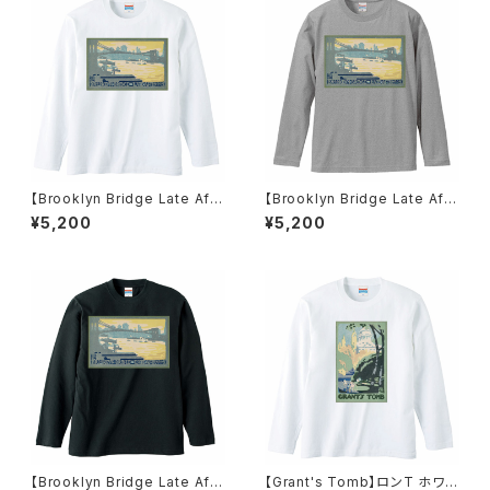
【Brooklyn Bridge Late Afte
【Brooklyn Bridge Late Afte
rnoon(1916)】ロンT ホワイト
rnoon(1916)】ロンT ミックスグ
¥5,200
¥5,200
ユニセックス
レー ユニセックス
【Brooklyn Bridge Late Afte
【Grant's Tomb】ロンT ホワイ