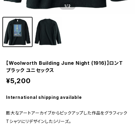
1
/2
【Woolworth Building June Night (1916)】ロンT
ブラック ユニセックス
¥5,200
International shipping available
膨大なアートアーカイブからピックアップした作品をグラフィック
Tシャツにリデザインしたシリーズ。