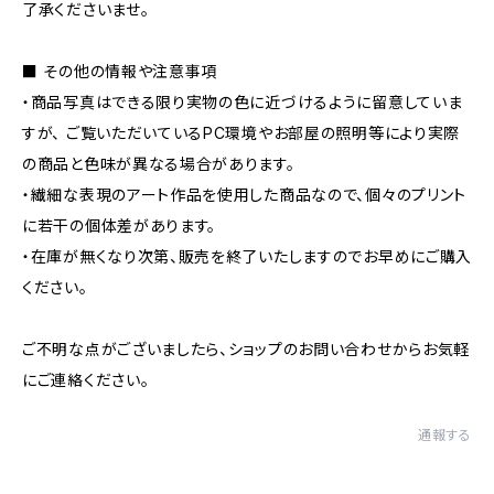
了承くださいませ。
■ その他の情報や注意事項
・商品写真はできる限り実物の色に近づけるように留意していま
すが、 ご覧いただいているPC環境やお部屋の照明等により実際
の商品と色味が異なる場合があります。
・繊細な表現のアート作品を使用した商品なので、個々のプリント
に若干の個体差があります。
・在庫が無くなり次第、販売を終了いたしますのでお早めにご購入
ください。
ご不明な点がございましたら、ショップのお問い合わせからお気軽
にご連絡ください。
通報する