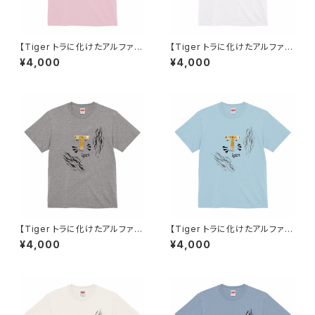
【Tiger トラに化けたアルファベ
【Tiger トラに化けたアルファベ
ット】Tシャツ ライトピンク ユニ
ット】Tシャツ ホワイト ユニセッ
¥4,000
¥4,000
セックス
クス
【Tiger トラに化けたアルファベ
【Tiger トラに化けたアルファベ
ット】Tシャツ ミックスグレー ユ
ット】Tシャツ ライトブルー ユニ
¥4,000
¥4,000
ニセックス
セックス