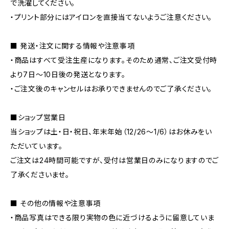
で洗濯してください。
・プリント部分にはアイロンを直接当てないようご注意ください。
■ 発送・注文に関する情報や注意事項
・商品はすべて受注生産になります。そのため通常、ご注文受付時
より7日〜10日後の発送となります。
・ご注文後のキャンセルはお承りできませんのでご了承ください。
■ショップ営業日
当ショップは土・日・祝日、年末年始（12/26〜1/6）はお休みをい
ただいています。
ご注文は24時間可能ですが、受付は営業日のみになりますのでご
了承くださいませ。
■ その他の情報や注意事項
・商品写真はできる限り実物の色に近づけるように留意していま