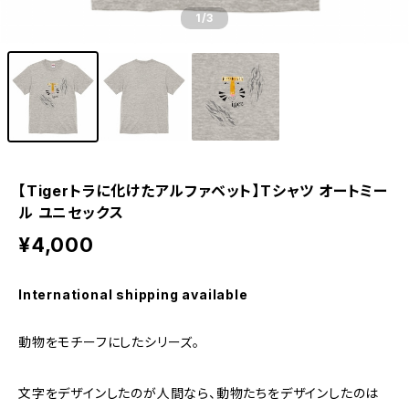
1
/3
【Tigerトラに化けたアルファベット】Tシャツ オートミー
ル ユニセックス
¥4,000
International shipping available
動物をモチーフにしたシリーズ。
文字をデザインしたのが人間なら、動物たちをデザインしたのは