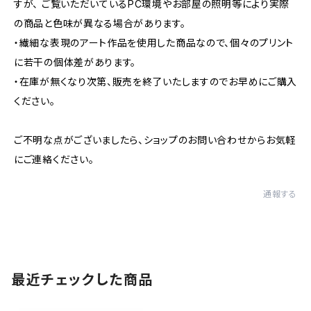
すが、 ご覧いただいているPC環境やお部屋の照明等により実際
の商品と色味が異なる場合があります。
・繊細な表現のアート作品を使用した商品なので、個々のプリント
に若干の個体差があります。
・在庫が無くなり次第、販売を終了いたしますのでお早めにご購入
ください。
ご不明な点がございましたら、ショップのお問い合わせからお気軽
にご連絡ください。
通報する
最近チェックした商品