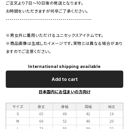
ご注文より7日〜10日後の発送となります。
お時間をいただきますが何卒ご了承ください。
--------------------------------------------
※男女共に着用いただけるユニセックスアイテムです。
※商品画像は生成したイメージです。実物とは異なる場合があり
ますのでご注意ください。
International shipping available
Add to cart
日本国内にお住まいの方向け